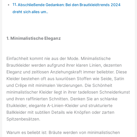
Abschließende Gedanken: Bei den Brautkleidtrends 2024
dreht sich alles um..
1. Minimalistische Eleganz
Einfachheit kommt nie aus der Mode. Minimalistische
Brautkleider werden aufgrund ihrer klaren Linien, dezenten
Eleganz und zeitlosen Anziehungskraft immer beliebter. Diese
Kleider bestehen oft aus luxuriösen Stoffen wie Seide, Satin
und Crêpe mit minimalen Verzierungen. Die Schönheit
minimalistischer Kleider liegt in ihrer tadellosen Schneiderkunst
und ihren raffinierten Schnitten. Denken Sie an schlanke
Etuikleider, elegante A-Linien-Kleider und strukturierte
Ballkleider mit subtilen Details wie Knöpfen oder zarten
Spitzenbesätzen.
Warum es beliebt ist: Bräute werden von minimalistischen