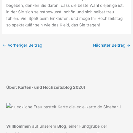
begeben, denken Sie daran, dass die beste Wahl diejenige ist,
in der Sie sich selbstbewusst, schön und sich selbst treu
fühlen. Viel Spaß beim Einkaufen, und möge Ihr Hochzeitstag
so spektakulär sein wie das Kleid, das Sie tragen!
←
Vorheriger Beitrag
Nächster Beitrag
→
Über: Karten- und Hochzeitsblog 2026!
Willkommen
auf unserem
Blog
, einer Fundgrube der