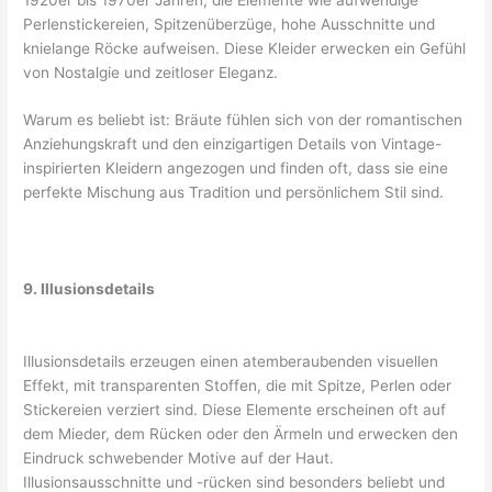
Perlenstickereien, Spitzenüberzüge, hohe Ausschnitte und
knielange Röcke aufweisen. Diese Kleider erwecken ein Gefühl
von Nostalgie und zeitloser Eleganz.
Warum es beliebt ist: Bräute fühlen sich von der romantischen
Anziehungskraft und den einzigartigen Details von Vintage-
inspirierten Kleidern angezogen und finden oft, dass sie eine
perfekte Mischung aus Tradition und persönlichem Stil sind.
9. Illusionsdetails
Illusionsdetails erzeugen einen atemberaubenden visuellen
Effekt, mit transparenten Stoffen, die mit Spitze, Perlen oder
Stickereien verziert sind. Diese Elemente erscheinen oft auf
dem Mieder, dem Rücken oder den Ärmeln und erwecken den
Eindruck schwebender Motive auf der Haut.
Illusionsausschnitte und -rücken sind besonders beliebt und