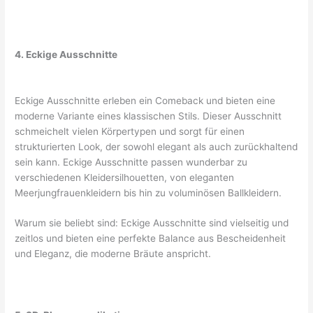
4. Eckige Ausschnitte
Eckige Ausschnitte erleben ein Comeback und bieten eine
moderne Variante eines klassischen Stils. Dieser Ausschnitt
schmeichelt vielen Körpertypen und sorgt für einen
strukturierten Look, der sowohl elegant als auch zurückhaltend
sein kann. Eckige Ausschnitte passen wunderbar zu
verschiedenen Kleidersilhouetten, von eleganten
Meerjungfrauenkleidern bis hin zu voluminösen Ballkleidern.
Warum sie beliebt sind: Eckige Ausschnitte sind vielseitig und
zeitlos und bieten eine perfekte Balance aus Bescheidenheit
und Eleganz, die moderne Bräute anspricht.