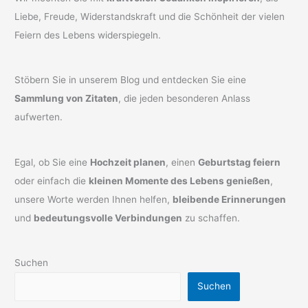
Liebe, Freude, Widerstandskraft und die Schönheit der vielen
Feiern des Lebens widerspiegeln.
Stöbern Sie in unserem Blog und entdecken Sie eine
Sammlung von Zitaten
, die jeden besonderen Anlass
aufwerten.
Egal, ob Sie eine
Hochzeit planen
, einen
Geburtstag feiern
oder einfach die
kleinen Momente des Lebens genießen
,
unsere Worte werden Ihnen helfen,
bleibende Erinnerungen
und
bedeutungsvolle Verbindungen
zu schaffen.
Suchen
Suchen