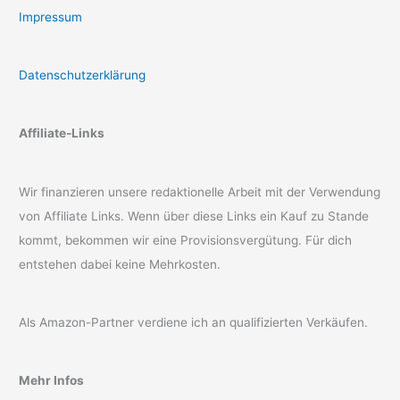
Impressum
Datenschutzerklärung
Affiliate-Links
Wir finanzieren unsere redaktionelle Arbeit mit der Verwendung
von Affiliate Links. Wenn über diese Links ein Kauf zu Stande
kommt, bekommen wir eine Provisionsvergütung. Für dich
entstehen dabei keine Mehrkosten.
Als Amazon-Partner verdiene ich an qualifizierten Verkäufen.
Mehr Infos