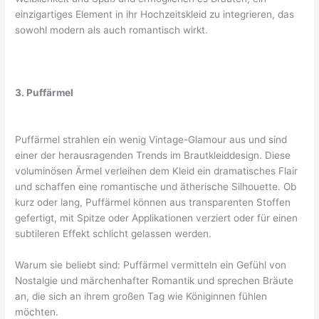
einzigartiges Element in ihr Hochzeitskleid zu integrieren, das
sowohl modern als auch romantisch wirkt.
3. Puffärmel
Puffärmel strahlen ein wenig Vintage-Glamour aus und sind
einer der herausragenden Trends im Brautkleiddesign. Diese
voluminösen Ärmel verleihen dem Kleid ein dramatisches Flair
und schaffen eine romantische und ätherische Silhouette. Ob
kurz oder lang, Puffärmel können aus transparenten Stoffen
gefertigt, mit Spitze oder Applikationen verziert oder für einen
subtileren Effekt schlicht gelassen werden.
Warum sie beliebt sind: Puffärmel vermitteln ein Gefühl von
Nostalgie und märchenhafter Romantik und sprechen Bräute
an, die sich an ihrem großen Tag wie Königinnen fühlen
möchten.