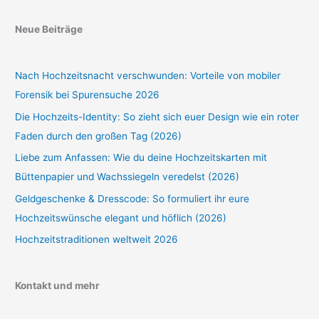
Neue Beiträge
Nach Hochzeitsnacht verschwunden: Vorteile von mobiler
Forensik bei Spurensuche 2026
Die Hochzeits-Identity: So zieht sich euer Design wie ein roter
Faden durch den großen Tag (2026)
Liebe zum Anfassen: Wie du deine Hochzeitskarten mit
Büttenpapier und Wachssiegeln veredelst (2026)
Geldgeschenke & Dresscode: So formuliert ihr eure
Hochzeitswünsche elegant und höflich (2026)
Hochzeitstraditionen weltweit 2026
Kontakt und mehr