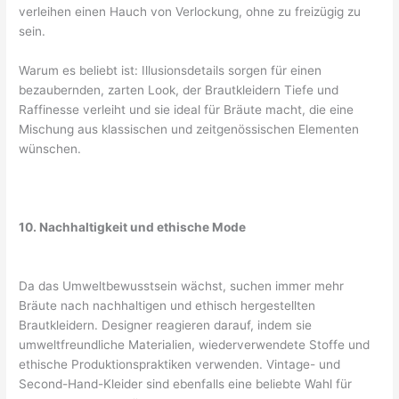
verleihen einen Hauch von Verlockung, ohne zu freizügig zu
sein.
Warum es beliebt ist: Illusionsdetails sorgen für einen
bezaubernden, zarten Look, der Brautkleidern Tiefe und
Raffinesse verleiht und sie ideal für Bräute macht, die eine
Mischung aus klassischen und zeitgenössischen Elementen
wünschen.
10. Nachhaltigkeit und ethische Mode
Da das Umweltbewusstsein wächst, suchen immer mehr
Bräute nach nachhaltigen und ethisch hergestellten
Brautkleidern. Designer reagieren darauf, indem sie
umweltfreundliche Materialien, wiederverwendete Stoffe und
ethische Produktionspraktiken verwenden. Vintage- und
Second-Hand-Kleider sind ebenfalls eine beliebte Wahl für