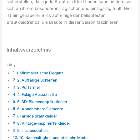
sicherstellen, dass jede Braut ein Kleid finden kann, in dem sie
sich an ihrem besonderen Tag schön und einzigartig fühlt. Hier
ist ein genauerer Blick auf einige der beliebtesten
Brautkleidtrends, die Bräute in dieser Saison faszinieren.
Inhaltsverzeichnis
1. Minimalistische Eleganz
2. Auffällige Schleifen
3. Puffärmel
4. Eckige Ausschnitte
5. 3D-Blumenapplikationen
6. Abnehmbare Elemente
7. Farbige Brautkleider
8. Vintage-inspirierte Kleider
9. Illusionsdetails
10. Nachhaltigkeit und ethische Mode