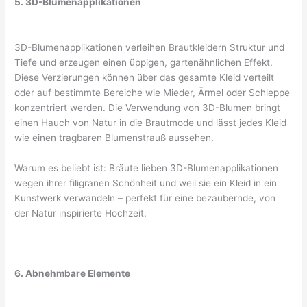
5. 3D-Blumenapplikationen
3D-Blumenapplikationen verleihen Brautkleidern Struktur und
Tiefe und erzeugen einen üppigen, gartenähnlichen Effekt.
Diese Verzierungen können über das gesamte Kleid verteilt
oder auf bestimmte Bereiche wie Mieder, Ärmel oder Schleppe
konzentriert werden. Die Verwendung von 3D-Blumen bringt
einen Hauch von Natur in die Brautmode und lässt jedes Kleid
wie einen tragbaren Blumenstrauß aussehen.
Warum es beliebt ist: Bräute lieben 3D-Blumenapplikationen
wegen ihrer filigranen Schönheit und weil sie ein Kleid in ein
Kunstwerk verwandeln – perfekt für eine bezaubernde, von
der Natur inspirierte Hochzeit.
6. Abnehmbare Elemente