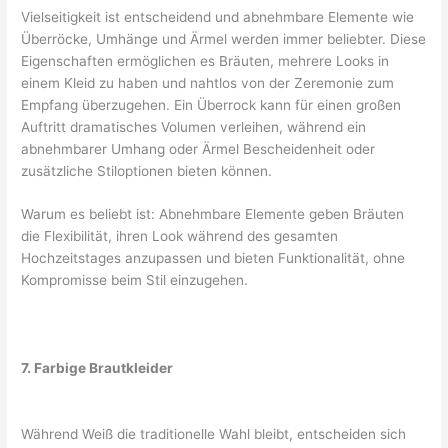
Vielseitigkeit ist entscheidend und abnehmbare Elemente wie
Überröcke, Umhänge und Ärmel werden immer beliebter. Diese
Eigenschaften ermöglichen es Bräuten, mehrere Looks in
einem Kleid zu haben und nahtlos von der Zeremonie zum
Empfang überzugehen. Ein Überrock kann für einen großen
Auftritt dramatisches Volumen verleihen, während ein
abnehmbarer Umhang oder Ärmel Bescheidenheit oder
zusätzliche Stiloptionen bieten können.
Warum es beliebt ist: Abnehmbare Elemente geben Bräuten
die Flexibilität, ihren Look während des gesamten
Hochzeitstages anzupassen und bieten Funktionalität, ohne
Kompromisse beim Stil einzugehen.
7. Farbige Brautkleider
Während Weiß die traditionelle Wahl bleibt, entscheiden sich