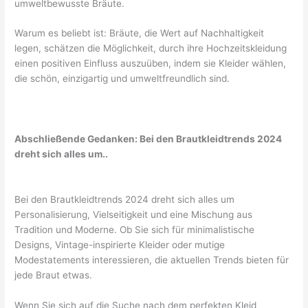
umweltbewusste Bräute.
Warum es beliebt ist: Bräute, die Wert auf Nachhaltigkeit
legen, schätzen die Möglichkeit, durch ihre Hochzeitskleidung
einen positiven Einfluss auszuüben, indem sie Kleider wählen,
die schön, einzigartig und umweltfreundlich sind.
Abschließende Gedanken: Bei den Brautkleidtrends 2024
dreht sich alles um..
Bei den Brautkleidtrends 2024 dreht sich alles um
Personalisierung, Vielseitigkeit und eine Mischung aus
Tradition und Moderne. Ob Sie sich für minimalistische
Designs, Vintage-inspirierte Kleider oder mutige
Modestatements interessieren, die aktuellen Trends bieten für
jede Braut etwas.
Wenn Sie sich auf die Suche nach dem perfekten Kleid