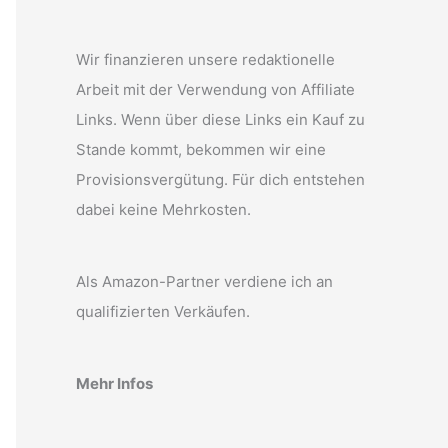
Wir finanzieren unsere redaktionelle
Arbeit mit der Verwendung von Affiliate
Links. Wenn über diese Links ein Kauf zu
Stande kommt, bekommen wir eine
Provisionsvergütung. Für dich entstehen
dabei keine Mehrkosten.
Als Amazon-Partner verdiene ich an
qualifizierten Verkäufen.
Mehr Infos