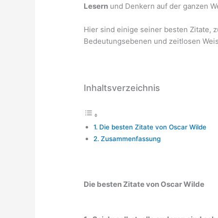
Lesern
und Denkern auf der ganzen We
Hier sind einige seiner besten Zitate
Bedeutungsebenen und zeitlosen Weishe
Inhaltsverzeichnis
Die besten Zitate von Oscar Wilde
Zusammenfassung
Die besten Zitate von Oscar Wilde