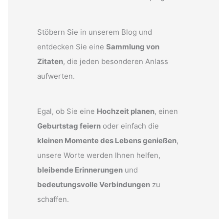
Stöbern Sie in unserem Blog und
entdecken Sie eine
Sammlung von
Zitaten
, die jeden besonderen Anlass
aufwerten.
Egal, ob Sie eine
Hochzeit planen
, einen
Geburtstag feiern
oder einfach die
kleinen Momente des Lebens genießen
,
unsere Worte werden Ihnen helfen,
bleibende Erinnerungen
und
bedeutungsvolle Verbindungen
zu
schaffen.