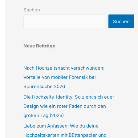
Suchen
Suchen
Neue Beiträge
Nach Hochzeitsnacht verschwunden:
Vorteile von mobiler Forensik bei
Spurensuche 2026
Die Hochzeits-Identity: So zieht sich euer
Design wie ein roter Faden durch den
großen Tag (2026)
Liebe zum Anfassen: Wie du deine
Hochzeitskarten mit Büttenpapier und