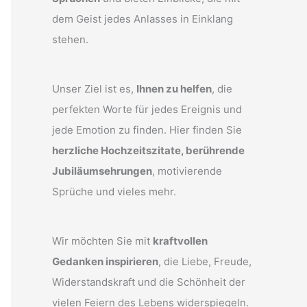
dem Geist jedes Anlasses in Einklang
stehen.
Unser Ziel ist es,
Ihnen zu helfen
, die
perfekten Worte für jedes Ereignis und
jede Emotion zu finden. Hier finden Sie
herzliche Hochzeitszitate, berührende
Jubiläumsehrungen
, motivierende
Sprüche und vieles mehr.
Wir möchten Sie mit
kraftvollen
Gedanken inspirieren
, die Liebe, Freude,
Widerstandskraft und die Schönheit der
vielen Feiern des Lebens widerspiegeln.