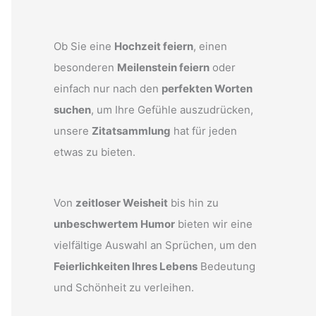
Ob Sie eine
Hochzeit feiern
, einen
besonderen
Meilenstein feiern
oder
einfach nur nach den
perfekten Worten
suchen
, um Ihre Gefühle auszudrücken,
unsere
Zitatsammlung
hat für jeden
etwas zu bieten.
Von
zeitloser Weisheit
bis hin zu
unbeschwertem Humor
bieten wir eine
vielfältige Auswahl an Sprüchen, um den
Feierlichkeiten Ihres Lebens
Bedeutung
und Schönheit zu verleihen.