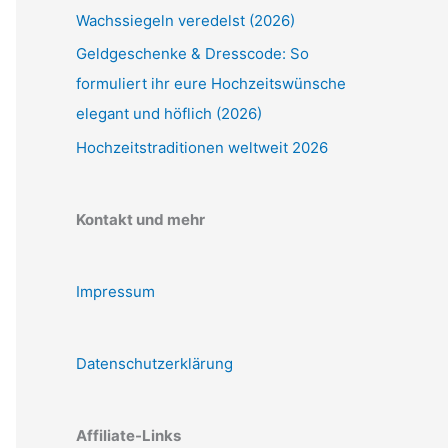
Wachssiegeln veredelst (2026)
Geldgeschenke & Dresscode: So
formuliert ihr eure Hochzeitswünsche
elegant und höflich (2026)
Hochzeitstraditionen weltweit 2026
Kontakt und mehr
Impressum
Datenschutzerklärung
Affiliate-Links