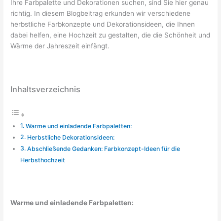
Ihre Farbpalette und Dekorationen suchen, sind Sie hier genau
richtig. In diesem Blogbeitrag erkunden wir verschiedene
herbstliche Farbkonzepte und Dekorationsideen, die Ihnen
dabei helfen, eine Hochzeit zu gestalten, die die Schönheit und
Wärme der Jahreszeit einfängt.
Inhaltsverzeichnis
Warme und einladende Farbpaletten:
Herbstliche Dekorationsideen:
Abschließende Gedanken: Farbkonzept-Ideen für die
Herbsthochzeit
Warme und einladende Farbpaletten: