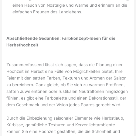
einen Hauch von Nostalgie und Wärme und erinnern an die
einfachen Freuden des Landlebens.
Abschließende Gedanken: Farbkonzept-Ideen für die
Herbsthochzeit
Zusammenfassend lässt sich sagen, dass die Planung einer
Hochzeit im Herbst eine Fülle von Möglichkeiten bietet, Ihre
Feier mit den satten Farben, Texturen und Aromen der Saison
zu bereichern. Ganz gleich, ob Sie sich zu warmen Erdtönen,
satten Juwelentönen oder rustikalen Neutraltönen hingezogen
fühlen, es gibt eine Farbpalette und einen Dekorationsstil, der
dem Geschmack und der Vision jedes Paares gerecht wird.
Durch die Einbeziehung saisonaler Elemente wie Herbstlaub,
Kürbisse, gemütliche Texturen und Kerzenlichtambiente
können Sie eine Hochzeit gestalten, die die Schönheit und