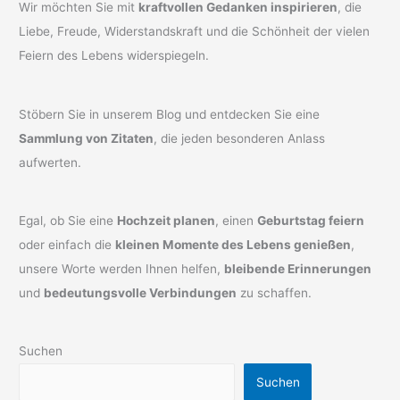
Wir möchten Sie mit
kraftvollen Gedanken inspirieren
, die
Liebe, Freude, Widerstandskraft und die Schönheit der vielen
Feiern des Lebens widerspiegeln.
Stöbern Sie in unserem Blog und entdecken Sie eine
Sammlung von Zitaten
, die jeden besonderen Anlass
aufwerten.
Egal, ob Sie eine
Hochzeit planen
, einen
Geburtstag feiern
oder einfach die
kleinen Momente des Lebens genießen
,
unsere Worte werden Ihnen helfen,
bleibende Erinnerungen
und
bedeutungsvolle Verbindungen
zu schaffen.
Suchen
Suchen