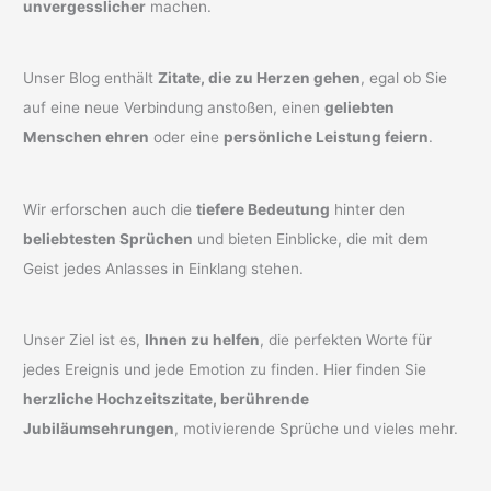
unvergesslicher
machen.
Unser Blog enthält
Zitate, die zu Herzen gehen
, egal ob Sie
auf eine neue Verbindung anstoßen, einen
geliebten
Menschen ehren
oder eine
persönliche Leistung feiern
.
Wir erforschen auch die
tiefere Bedeutung
hinter den
beliebtesten Sprüchen
und bieten Einblicke, die mit dem
Geist jedes Anlasses in Einklang stehen.
Unser Ziel ist es,
Ihnen zu helfen
, die perfekten Worte für
jedes Ereignis und jede Emotion zu finden. Hier finden Sie
herzliche Hochzeitszitate, berührende
Jubiläumsehrungen
, motivierende Sprüche und vieles mehr.