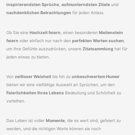
inspirierendsten Sprüche
,
aufmunterndsten Zitate
und
nachdenklichen Betrachtungen
für jeden Anlass.
Ob Sie eine
Hochzeit feiern
, einen besonderen
Meilenstein
feiern
oder einfach nur nach den
perfekten Worten suchen
,
um Ihre Gefühle auszudrücken, unsere
Zitatsammlung
hat für
jeden etwas zu bieten.
Von
zeitloser Weisheit
bis hin zu
unbeschwertem Humor
bieten wir eine vielfältige Auswahl an Sprüchen, um den
Feierlichkeiten Ihres Lebens
Bedeutung und Schönheit zu
verleihen.
Das Leben ist voller
Momente
, die es wert sind, gefeiert zu
werden, und die richtigen Worte können sie noch