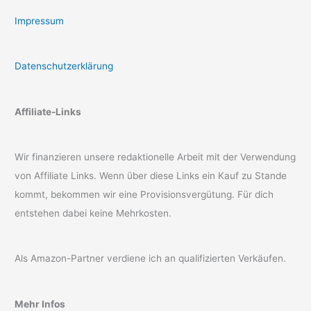
Impressum
Datenschutzerklärung
Affiliate-Links
Wir finanzieren unsere redaktionelle Arbeit mit der Verwendung
von Affiliate Links. Wenn über diese Links ein Kauf zu Stande
kommt, bekommen wir eine Provisionsvergütung. Für dich
entstehen dabei keine Mehrkosten.
Als Amazon-Partner verdiene ich an qualifizierten Verkäufen.
Mehr Infos