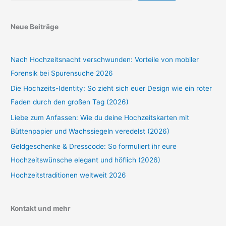
Neue Beiträge
Nach Hochzeitsnacht verschwunden: Vorteile von mobiler
Forensik bei Spurensuche 2026
Die Hochzeits-Identity: So zieht sich euer Design wie ein roter
Faden durch den großen Tag (2026)
Liebe zum Anfassen: Wie du deine Hochzeitskarten mit
Büttenpapier und Wachssiegeln veredelst (2026)
Geldgeschenke & Dresscode: So formuliert ihr eure
Hochzeitswünsche elegant und höflich (2026)
Hochzeitstraditionen weltweit 2026
Kontakt und mehr