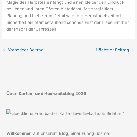
Magie des Herbstes einfängt und einen bleibenden Eindruck
bei Ihnen und Ihren Gästen hinterlässt. Mit sorgfältiger
Planung und Liebe zum Detail wird Ihre Herbsthochzeit mit
Sicherheit ein atemberaubend schönes Fest der Liebe inmitten
der Pracht der Jahreszeit.
←
Vorheriger Beitrag
Nächster Beitrag
→
Über: Karten- und Hochzeitsblog 2026!
Willkommen
auf unserem
Blog
, einer Fundgrube der