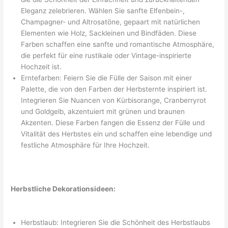
Eleganz zelebrieren. Wählen Sie sanfte Elfenbein-,
Champagner- und Altrosatöne, gepaart mit natürlichen
Elementen wie Holz, Sackleinen und Bindfäden. Diese
Farben schaffen eine sanfte und romantische Atmosphäre,
die perfekt für eine rustikale oder Vintage-inspirierte
Hochzeit ist.
Erntefarben: Feiern Sie die Fülle der Saison mit einer
Palette, die von den Farben der Herbsternte inspiriert ist.
Integrieren Sie Nuancen von Kürbisorange, Cranberryrot
und Goldgelb, akzentuiert mit grünen und braunen
Akzenten. Diese Farben fangen die Essenz der Fülle und
Vitalität des Herbstes ein und schaffen eine lebendige und
festliche Atmosphäre für Ihre Hochzeit.
Herbstliche Dekorationsideen:
Herbstlaub: Integrieren Sie die Schönheit des Herbstlaubs