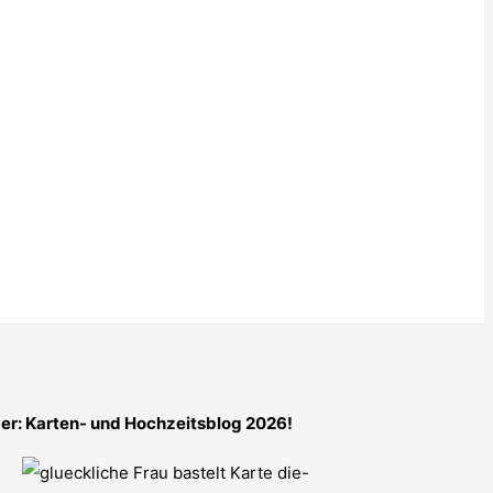
er: Karten- und Hochzeitsblog 2026!