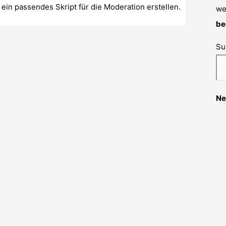
ein passendes Skript für die Moderation erstellen.
we
be
Su
Ne