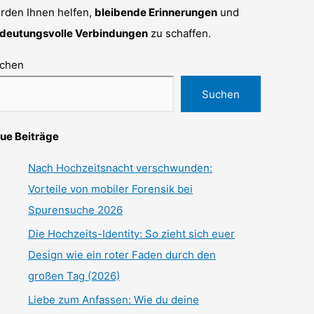
rden Ihnen helfen,
bleibende Erinnerungen
und
deutungsvolle Verbindungen
zu schaffen.
chen
Suchen
ue Beiträge
Nach Hochzeitsnacht verschwunden:
Vorteile von mobiler Forensik bei
Spurensuche 2026
Die Hochzeits-Identity: So zieht sich euer
Design wie ein roter Faden durch den
großen Tag (2026)
Liebe zum Anfassen: Wie du deine