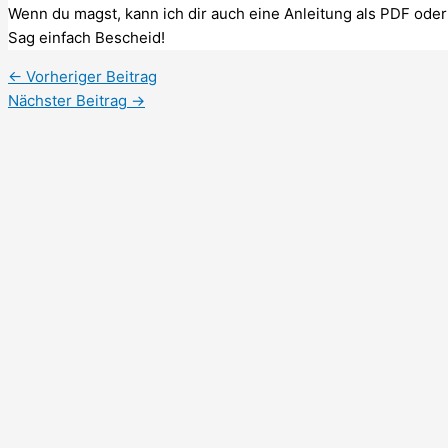
Wenn du magst, kann ich dir auch eine Anleitung als PDF oder 
Sag einfach Bescheid!
←
Vorheriger Beitrag
Nächster Beitrag
→