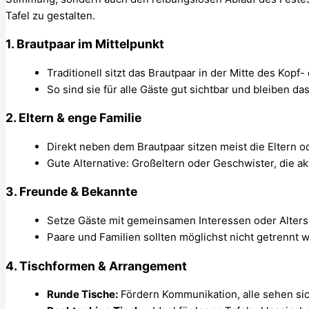
Tafel zu gestalten.
1.
Brautpaar im Mittelpunkt
Traditionell sitzt das Brautpaar in der Mitte des Kopf
So sind sie für alle Gäste gut sichtbar und bleiben da
2.
Eltern & enge Familie
Direkt neben dem Brautpaar sitzen meist die Eltern 
Gute Alternative: Großeltern oder Geschwister, die akt
3.
Freunde & Bekannte
Setze Gäste mit gemeinsamen Interessen oder Alte
Paare und Familien sollten möglichst nicht getrennt 
4.
Tischformen & Arrangement
Runde Tische:
Fördern Kommunikation, alle sehen sic