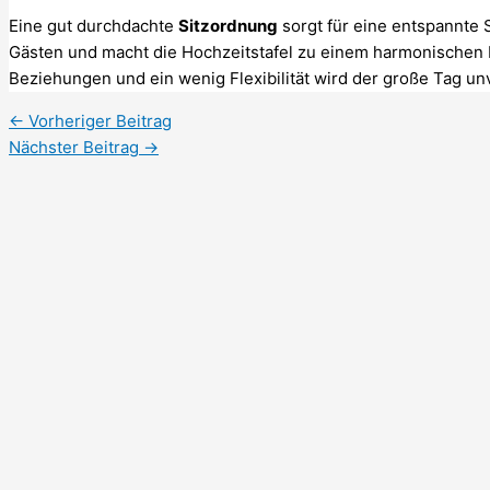
Eine gut durchdachte
Sitzordnung
sorgt für eine entspannte 
Gästen und macht die Hochzeitstafel zu einem harmonischen Erl
Beziehungen und ein wenig Flexibilität wird der große Tag unve
←
Vorheriger Beitrag
Nächster Beitrag
→