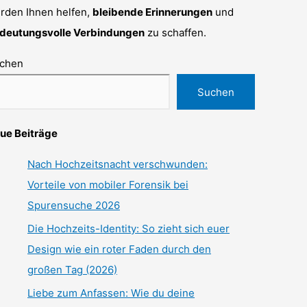
rden Ihnen helfen,
bleibende Erinnerungen
und
deutungsvolle Verbindungen
zu schaffen.
chen
Suchen
ue Beiträge
Nach Hochzeitsnacht verschwunden:
Vorteile von mobiler Forensik bei
Spurensuche 2026
Die Hochzeits-Identity: So zieht sich euer
Design wie ein roter Faden durch den
großen Tag (2026)
Liebe zum Anfassen: Wie du deine