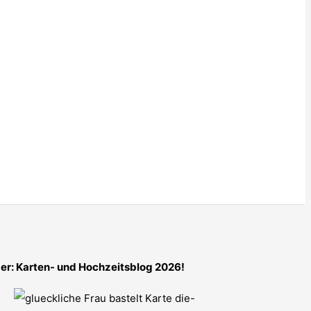
er: Karten- und Hochzeitsblog 2026!