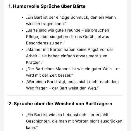
1. Humorvolle Sprüche über Bärte
„Ein Bart ist der einzige Schmuck, den ein Mann
wirklich tragen kann.“
„Bärte sind wie gute Freunde – sie brauchen
Pflege, aber sie geben dir das Gefühl, etwas
Besonderes zu sein.“
„Männer mit Bärten haben keine Angst vor der
Arbeit – sie haben einfach etwas mehr zum
Kratzen.“
„Der Bart eines Mannes ist wie ein guter Wein – er
wird mit der Zeit besser.“
„Wer einen Bart trägt, muss nicht mehr nach dem
Weg fragen – der Bart weist den Weg.“
2. Sprüche über die Weisheit von Bartträgern
„Ein Bart ist wie ein Lebensbuch – er erzählt
Geschichten, die man mit Worten nicht ausdrücken
kann.“