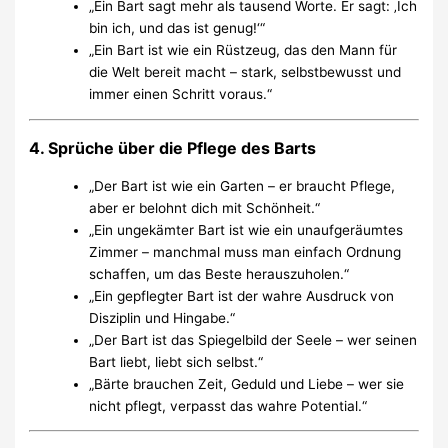
„Ein Bart sagt mehr als tausend Worte. Er sagt: ‚Ich
bin ich, und das ist genug!‘“
„Ein Bart ist wie ein Rüstzeug, das den Mann für
die Welt bereit macht – stark, selbstbewusst und
immer einen Schritt voraus.“
4. Sprüche über die Pflege des Barts
„Der Bart ist wie ein Garten – er braucht Pflege,
aber er belohnt dich mit Schönheit.“
„Ein ungekämter Bart ist wie ein unaufgeräumtes
Zimmer – manchmal muss man einfach Ordnung
schaffen, um das Beste herauszuholen.“
„Ein gepflegter Bart ist der wahre Ausdruck von
Disziplin und Hingabe.“
„Der Bart ist das Spiegelbild der Seele – wer seinen
Bart liebt, liebt sich selbst.“
„Bärte brauchen Zeit, Geduld und Liebe – wer sie
nicht pflegt, verpasst das wahre Potential.“