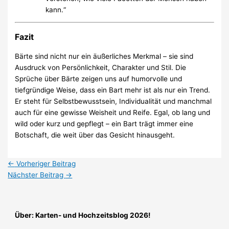
kann.“
Fazit
Bärte sind nicht nur ein äußerliches Merkmal – sie sind
Ausdruck von Persönlichkeit, Charakter und Stil. Die
Sprüche über Bärte zeigen uns auf humorvolle und
tiefgründige Weise, dass ein Bart mehr ist als nur ein Trend.
Er steht für Selbstbewusstsein, Individualität und manchmal
auch für eine gewisse Weisheit und Reife. Egal, ob lang und
wild oder kurz und gepflegt – ein Bart trägt immer eine
Botschaft, die weit über das Gesicht hinausgeht.
←
Vorheriger Beitrag
Nächster Beitrag
→
Über: Karten- und Hochzeitsblog 2026!