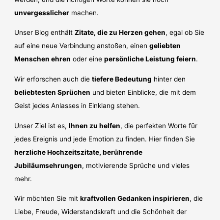
unvergesslicher
machen.
Unser Blog enthält
Zitate, die zu Herzen gehen
, egal ob Sie
auf eine neue Verbindung anstoßen, einen
geliebten
Menschen ehren
oder eine
persönliche Leistung feiern
.
Wir erforschen auch die
tiefere Bedeutung
hinter den
beliebtesten Sprüchen
und bieten Einblicke, die mit dem
Geist jedes Anlasses in Einklang stehen.
Unser Ziel ist es,
Ihnen zu helfen
, die perfekten Worte für
jedes Ereignis und jede Emotion zu finden. Hier finden Sie
herzliche Hochzeitszitate, berührende
Jubiläumsehrungen
, motivierende Sprüche und vieles
mehr.
Wir möchten Sie mit
kraftvollen Gedanken inspirieren
, die
Liebe, Freude, Widerstandskraft und die Schönheit der