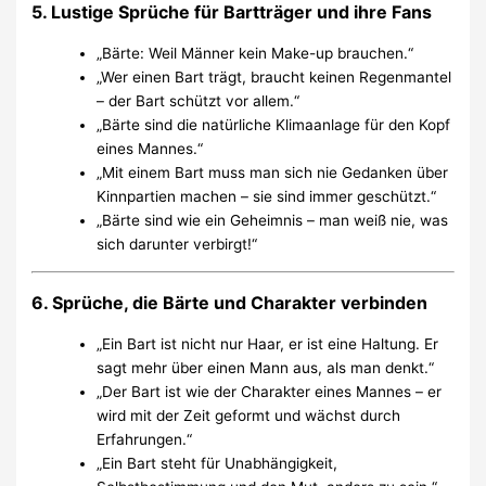
5. Lustige Sprüche für Bartträger und ihre Fans
„Bärte: Weil Männer kein Make-up brauchen.“
„Wer einen Bart trägt, braucht keinen Regenmantel
– der Bart schützt vor allem.“
„Bärte sind die natürliche Klimaanlage für den Kopf
eines Mannes.“
„Mit einem Bart muss man sich nie Gedanken über
Kinnpartien machen – sie sind immer geschützt.“
„Bärte sind wie ein Geheimnis – man weiß nie, was
sich darunter verbirgt!“
6. Sprüche, die Bärte und Charakter verbinden
„Ein Bart ist nicht nur Haar, er ist eine Haltung. Er
sagt mehr über einen Mann aus, als man denkt.“
„Der Bart ist wie der Charakter eines Mannes – er
wird mit der Zeit geformt und wächst durch
Erfahrungen.“
„Ein Bart steht für Unabhängigkeit,