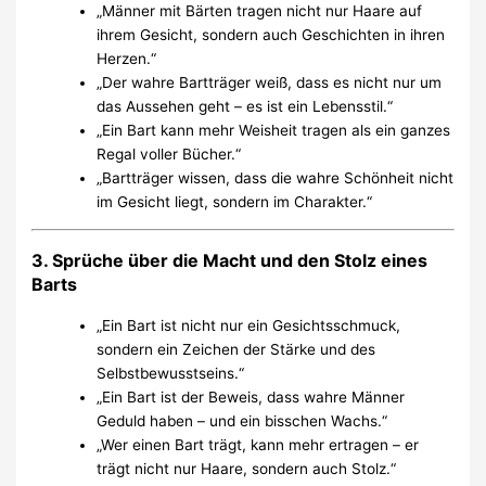
„Männer mit Bärten tragen nicht nur Haare auf
ihrem Gesicht, sondern auch Geschichten in ihren
Herzen.“
„Der wahre Bartträger weiß, dass es nicht nur um
das Aussehen geht – es ist ein Lebensstil.“
„Ein Bart kann mehr Weisheit tragen als ein ganzes
Regal voller Bücher.“
„Bartträger wissen, dass die wahre Schönheit nicht
im Gesicht liegt, sondern im Charakter.“
3. Sprüche über die Macht und den Stolz eines
Barts
„Ein Bart ist nicht nur ein Gesichtsschmuck,
sondern ein Zeichen der Stärke und des
Selbstbewusstseins.“
„Ein Bart ist der Beweis, dass wahre Männer
Geduld haben – und ein bisschen Wachs.“
„Wer einen Bart trägt, kann mehr ertragen – er
trägt nicht nur Haare, sondern auch Stolz.“