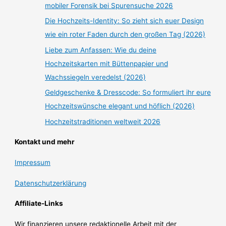
mobiler Forensik bei Spurensuche 2026
Die Hochzeits-Identity: So zieht sich euer Design
wie ein roter Faden durch den großen Tag (2026)
Liebe zum Anfassen: Wie du deine
Hochzeitskarten mit Büttenpapier und
Wachssiegeln veredelst (2026)
Geldgeschenke & Dresscode: So formuliert ihr eure
Hochzeitswünsche elegant und höflich (2026)
Hochzeitstraditionen weltweit 2026
Kontakt und mehr
Impressum
Datenschutzerklärung
Affiliate-Links
Wir finanzieren unsere redaktionelle Arbeit mit der