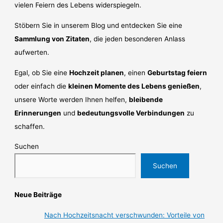
vielen Feiern des Lebens widerspiegeln.
Stöbern Sie in unserem Blog und entdecken Sie eine
Sammlung von Zitaten
, die jeden besonderen Anlass
aufwerten.
Egal, ob Sie eine
Hochzeit planen
, einen
Geburtstag feiern
oder einfach die
kleinen Momente des Lebens genießen
,
unsere Worte werden Ihnen helfen,
bleibende
Erinnerungen
und
bedeutungsvolle Verbindungen
zu
schaffen.
Suchen
Suchen
Neue Beiträge
Nach Hochzeitsnacht verschwunden: Vorteile von