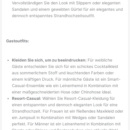
Vervollständigen Sie den Look mit Slippern oder eleganten
Sandalen und einem gewebten Gürtel für ein elegantes und
dennoch entspanntes Strandhochzeitsoutfit.
Gastoutfits:
Kleiden Sie sich, um zu beeindrucken:
Für weibliche
Gäste entscheiden Sie sich für ein schickes Cocktailkleid
aus sommerlichem Stoff und leuchtenden Farben oder
einem kräftigen Druck. Für männliche Gäste ist ein Smart-
Casual-Ensemble wie ein Leinenhemd in Kombination mit
einer maßgeschneiderten Hose oder Chinohose ideal.
Resort-Casual:
Wählen Sie Resort-Casual-Kleidung für
einen entspannten und dennoch eleganten Look für eine
Strandhochzeit. Für Frauen ist ein fließendes Maxikleid oder
ein Jumpsuit in Kombination mit Wedges oder Sandalen
perfekt. Für Männer ist ein Leinenhemd in Kombination mit