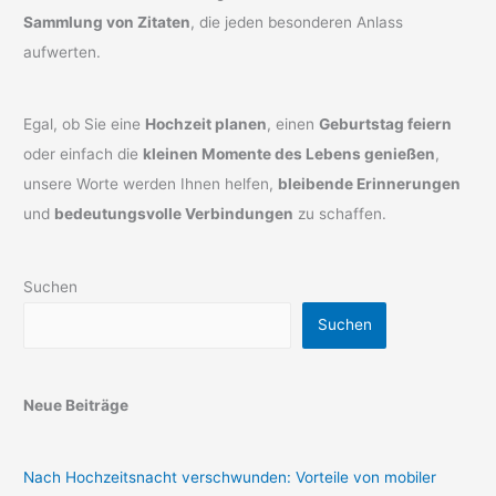
Sammlung von Zitaten
, die jeden besonderen Anlass
aufwerten.
Egal, ob Sie eine
Hochzeit planen
, einen
Geburtstag feiern
oder einfach die
kleinen Momente des Lebens genießen
,
unsere Worte werden Ihnen helfen,
bleibende Erinnerungen
und
bedeutungsvolle Verbindungen
zu schaffen.
Suchen
Suchen
Neue Beiträge
Nach Hochzeitsnacht verschwunden: Vorteile von mobiler