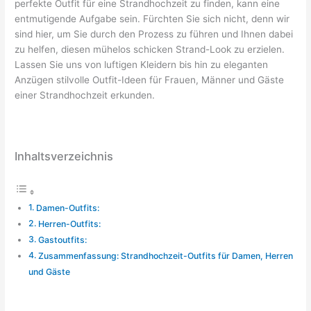
perfekte Outfit für eine Strandhochzeit zu finden, kann eine
entmutigende Aufgabe sein. Fürchten Sie sich nicht, denn wir
sind hier, um Sie durch den Prozess zu führen und Ihnen dabei
zu helfen, diesen mühelos schicken Strand-Look zu erzielen.
Lassen Sie uns von luftigen Kleidern bis hin zu eleganten
Anzügen stilvolle Outfit-Ideen für Frauen, Männer und Gäste
einer Strandhochzeit erkunden.
Inhaltsverzeichnis
Damen-Outfits:
Herren-Outfits:
Gastoutfits:
Zusammenfassung: Strandhochzeit-Outfits für Damen, Herren
und Gäste