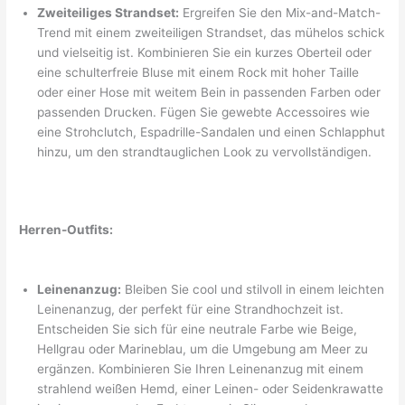
Zweiteiliges Strandset:
Ergreifen Sie den Mix-and-Match-
Trend mit einem zweiteiligen Strandset, das mühelos schick
und vielseitig ist. Kombinieren Sie ein kurzes Oberteil oder
eine schulterfreie Bluse mit einem Rock mit hoher Taille
oder einer Hose mit weitem Bein in passenden Farben oder
passenden Drucken. Fügen Sie gewebte Accessoires wie
eine Strohclutch, Espadrille-Sandalen und einen Schlapphut
hinzu, um den strandtauglichen Look zu vervollständigen.
Herren-Outfits:
Leinenanzug:
Bleiben Sie cool und stilvoll in einem leichten
Leinenanzug, der perfekt für eine Strandhochzeit ist.
Entscheiden Sie sich für eine neutrale Farbe wie Beige,
Hellgrau oder Marineblau, um die Umgebung am Meer zu
ergänzen. Kombinieren Sie Ihren Leinenanzug mit einem
strahlend weißen Hemd, einer Leinen- oder Seidenkrawatte