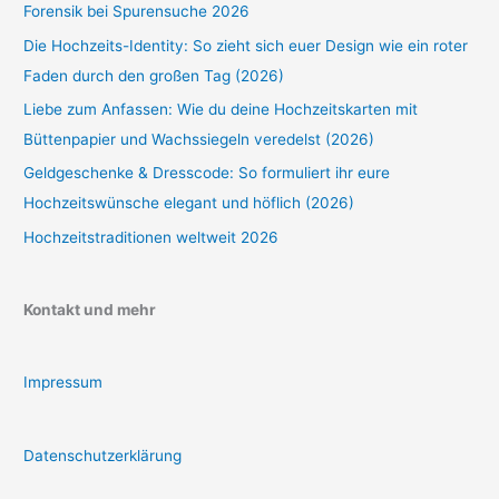
Forensik bei Spurensuche 2026
Die Hochzeits-Identity: So zieht sich euer Design wie ein roter
Faden durch den großen Tag (2026)
Liebe zum Anfassen: Wie du deine Hochzeitskarten mit
Büttenpapier und Wachssiegeln veredelst (2026)
Geldgeschenke & Dresscode: So formuliert ihr eure
Hochzeitswünsche elegant und höflich (2026)
Hochzeitstraditionen weltweit 2026
Kontakt und mehr
Impressum
Datenschutzerklärung