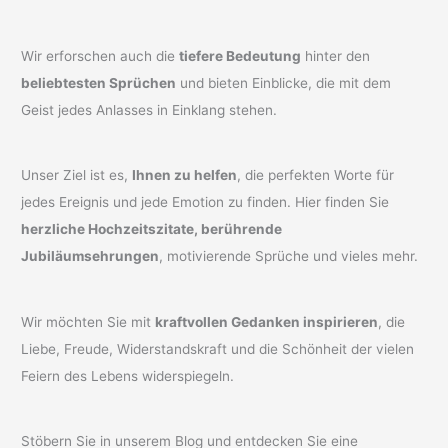
Wir erforschen auch die
tiefere Bedeutung
hinter den
beliebtesten Sprüchen
und bieten Einblicke, die mit dem
Geist jedes Anlasses in Einklang stehen.
Unser Ziel ist es,
Ihnen zu helfen
, die perfekten Worte für
jedes Ereignis und jede Emotion zu finden. Hier finden Sie
herzliche Hochzeitszitate, berührende
Jubiläumsehrungen
, motivierende Sprüche und vieles mehr.
Wir möchten Sie mit
kraftvollen Gedanken inspirieren
, die
Liebe, Freude, Widerstandskraft und die Schönheit der vielen
Feiern des Lebens widerspiegeln.
Stöbern Sie in unserem Blog und entdecken Sie eine