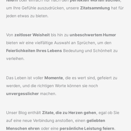
um Ihre Gefühle auszudrücken, unsere
Zitatsammlung
hat für
jeden etwas zu bieten.
Von
zeitloser Weisheit
bis hin zu
unbeschwertem Humor
bieten wir eine vielfältige Auswahl an Sprüchen, um den
Feierlichkeiten Ihres Lebens
Bedeutung und Schönheit zu
verleihen.
Das Leben ist voller
Momente
, die es wert sind, gefeiert zu
werden, und die richtigen Worte können sie noch
unvergesslicher
machen.
Unser Blog enthält
Zitate, die zu Herzen gehen
, egal ob Sie
auf eine neue Verbindung anstoßen, einen
geliebten
Menschen ehren
oder eine
persönliche Leistung feiern
.