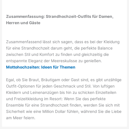
Zusammenfassung: Strandhochzeit-Outfits für Damen,
Herren und Gäste
Zusammenfassend lässt sich sagen, dass es bei der Kleidung
für eine Strandhochzeit darum geht, die perfekte Balance
zwischen Stil und Komfort zu finden und gleichzeitig die
entspannte Eleganz der Meereskulisse zu genießen.
Mottohochzeiten: Ideen für Themen
Egal, ob Sie Braut, Bräutigam oder Gast sind, es gibt unzählige
Outfit-Optionen für jeden Geschmack und Stil. Von luftigen
Kleidern und Leinenanzügen bis hin zu schicken Einzelteilen
und Freizeitkleidung im Resort: Wenn Sie das perfekte
Ensemble für eine Strandhochzeit finden, werden Sie sich mit
Sicherheit wie eine Million Dollar fühlen, während Sie die Liebe
am Meer feiern.