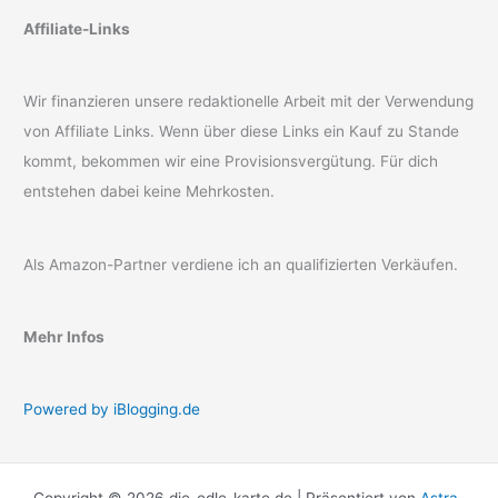
Affiliate-Links
Wir finanzieren unsere redaktionelle Arbeit mit der Verwendung
von Affiliate Links. Wenn über diese Links ein Kauf zu Stande
kommt, bekommen wir eine Provisionsvergütung. Für dich
entstehen dabei keine Mehrkosten.
Als Amazon-Partner verdiene ich an qualifizierten Verkäufen.
Mehr Infos
Powered by iBlogging.de