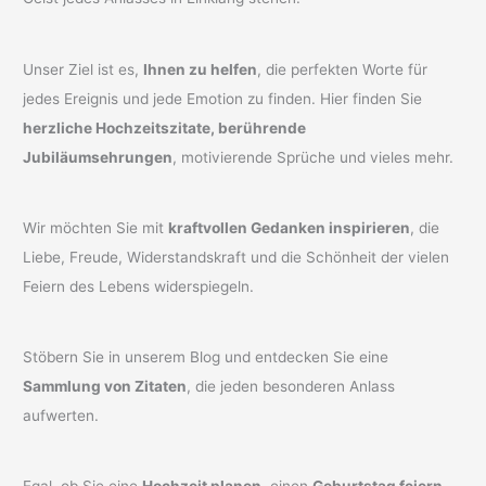
Unser Ziel ist es,
Ihnen zu helfen
, die perfekten Worte für
jedes Ereignis und jede Emotion zu finden. Hier finden Sie
herzliche Hochzeitszitate, berührende
Jubiläumsehrungen
, motivierende Sprüche und vieles mehr.
Wir möchten Sie mit
kraftvollen Gedanken inspirieren
, die
Liebe, Freude, Widerstandskraft und die Schönheit der vielen
Feiern des Lebens widerspiegeln.
Stöbern Sie in unserem Blog und entdecken Sie eine
Sammlung von Zitaten
, die jeden besonderen Anlass
aufwerten.