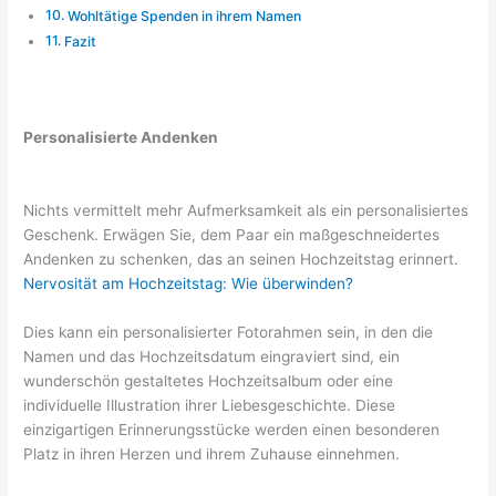
Wohltätige Spenden in ihrem Namen
Fazit
Personalisierte Andenken
Nichts vermittelt mehr Aufmerksamkeit als ein personalisiertes
Geschenk. Erwägen Sie, dem Paar ein maßgeschneidertes
Andenken zu schenken, das an seinen Hochzeitstag erinnert.
Nervosität am Hochzeitstag: Wie überwinden?
Dies kann ein personalisierter Fotorahmen sein, in den die
Namen und das Hochzeitsdatum eingraviert sind, ein
wunderschön gestaltetes Hochzeitsalbum oder eine
individuelle Illustration ihrer Liebesgeschichte. Diese
einzigartigen Erinnerungsstücke werden einen besonderen
Platz in ihren Herzen und ihrem Zuhause einnehmen.