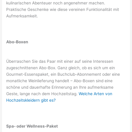
kulinarischen Abenteuer noch angenehmer machen.
Praktische Geschenke wie diese vereinen Funktionalität mit
Aufmerksamkeit.
Abo-Boxen
Überraschen Sie das Paar mit einer auf seine Interessen
zugeschnittenen Abo-Box. Ganz gleich, ob es sich um ein
Gourmet-Essenspaket, ein Buchclub-Abonnement oder eine
monatliche Weinlieferung handelt – Abo-Boxen sind eine
schöne und dauerhafte Erinnerung an Ihre aufmerksame
Geste, lange nach dem Hochzeitstag.
Welche Arten von
Hochzeitskleidern gibt es?
Spa- oder Wellness-Paket