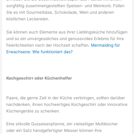
sorgfältig zusammengestellten Speisen- und Weinkorb. Füllen
Sie es mit Gourmetkäse, Schokolade, Wein und anderen
köstlichen Leckereien.
Sie können auch Elemente aus ihrer Lieblingsküche hinzufügen
und so ein unvergessliches und genussvolles Erlebnis für ihre
Feierlichkeiten nach der Hochzeit schaffen.
Mermaiding für
Erwachsene: Wie funktioniert das?
Kochgeschirr oder Küchenhelfer
Paare, die gerne Zeit in der Küche verbringen, sollten darüber
nachdenken, ihnen hochwertiges Kochgeschirr oder innovative
Küchengeräte zu schenken.
Eine stilvolle Gusseisenpfanne, ein vielseitiger Multikocher
oder ein Satz handgefertigter Messer können ihre