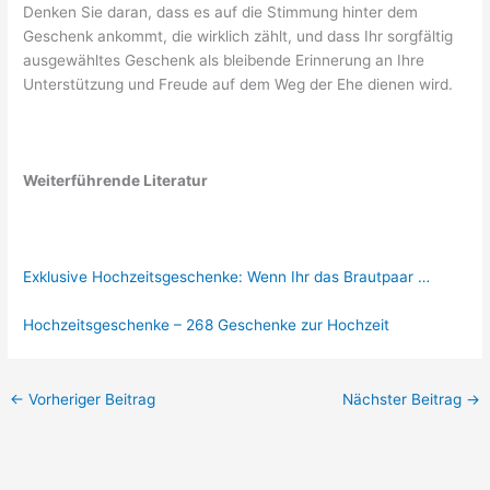
Denken Sie daran, dass es auf die Stimmung hinter dem
Geschenk ankommt, die wirklich zählt, und dass Ihr sorgfältig
ausgewähltes Geschenk als bleibende Erinnerung an Ihre
Unterstützung und Freude auf dem Weg der Ehe dienen wird.
Weiterführende Literatur
Exklusive Hochzeitsgeschenke: Wenn Ihr das Brautpaar …
Hochzeitsgeschenke – 268 Geschenke zur Hochzeit
←
Vorheriger Beitrag
Nächster Beitrag
→