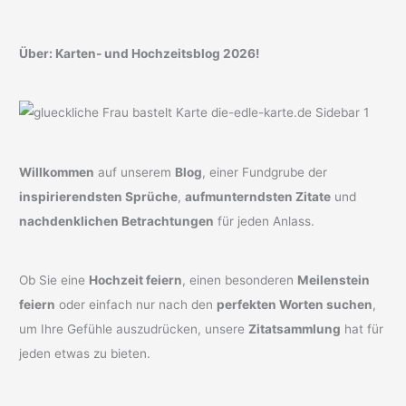
Über: Karten- und Hochzeitsblog 2026!
Willkommen
auf unserem
Blog
, einer Fundgrube der
inspirierendsten Sprüche
,
aufmunterndsten Zitate
und
nachdenklichen Betrachtungen
für jeden Anlass.
Ob Sie eine
Hochzeit feiern
, einen besonderen
Meilenstein
feiern
oder einfach nur nach den
perfekten Worten suchen
,
um Ihre Gefühle auszudrücken, unsere
Zitatsammlung
hat für
jeden etwas zu bieten.