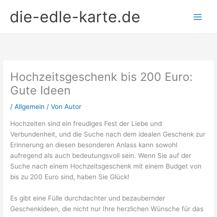
Zum
die-edle-karte.de
Inhalt
springen
Hochzeitsgeschenk bis 200 Euro:
Gute Ideen
/
Allgemein
/ Von
Autor
Hochzeiten sind ein freudiges Fest der Liebe und
Verbundenheit, und die Suche nach dem idealen Geschenk zur
Erinnerung an diesen besonderen Anlass kann sowohl
aufregend als auch bedeutungsvoll sein. Wenn Sie auf der
Suche nach einem Hochzeitsgeschenk mit einem Budget von
bis zu 200 Euro sind, haben Sie Glück!
Es gibt eine Fülle durchdachter und bezaubernder
Geschenkideen, die nicht nur Ihre herzlichen Wünsche für das