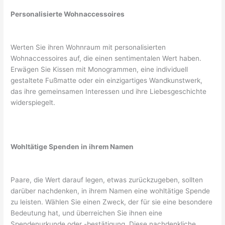
Personalisierte Wohnaccessoires
Werten Sie ihren Wohnraum mit personalisierten
Wohnaccessoires auf, die einen sentimentalen Wert haben.
Erwägen Sie Kissen mit Monogrammen, eine individuell
gestaltete Fußmatte oder ein einzigartiges Wandkunstwerk,
das ihre gemeinsamen Interessen und ihre Liebesgeschichte
widerspiegelt.
Wohltätige Spenden in ihrem Namen
Paare, die Wert darauf legen, etwas zurückzugeben, sollten
darüber nachdenken, in ihrem Namen eine wohltätige Spende
zu leisten. Wählen Sie einen Zweck, der für sie eine besondere
Bedeutung hat, und überreichen Sie ihnen eine
Spendenurkunde oder -bestätigung. Diese nachdenkliche