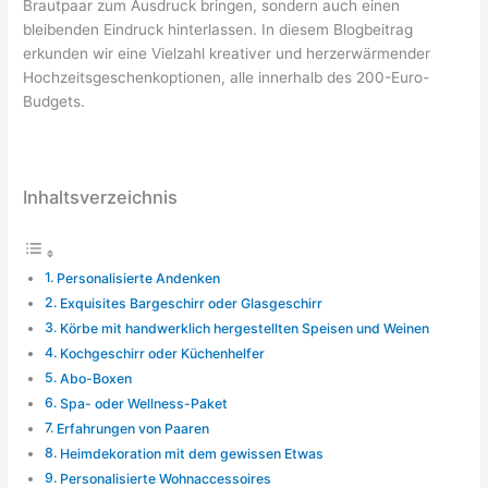
Brautpaar zum Ausdruck bringen, sondern auch einen
bleibenden Eindruck hinterlassen. In diesem Blogbeitrag
erkunden wir eine Vielzahl kreativer und herzerwärmender
Hochzeitsgeschenkoptionen, alle innerhalb des 200-Euro-
Budgets.
Inhaltsverzeichnis
Personalisierte Andenken
Exquisites Bargeschirr oder Glasgeschirr
Körbe mit handwerklich hergestellten Speisen und Weinen
Kochgeschirr oder Küchenhelfer
Abo-Boxen
Spa- oder Wellness-Paket
Erfahrungen von Paaren
Heimdekoration mit dem gewissen Etwas
Personalisierte Wohnaccessoires