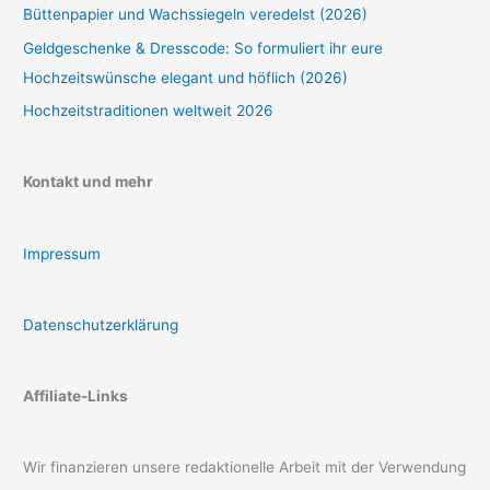
Büttenpapier und Wachssiegeln veredelst (2026)
Geldgeschenke & Dresscode: So formuliert ihr eure
Hochzeitswünsche elegant und höflich (2026)
Hochzeitstraditionen weltweit 2026
Kontakt und mehr
Impressum
Datenschutzerklärung
Affiliate-Links
Wir finanzieren unsere redaktionelle Arbeit mit der Verwendung