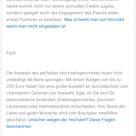
Geste kommt nicht nur einem sinnvollen Zweck zugute,
sondern spiegelt auch das Engagement des Paares wider,
etwas Positives zu bewirken.
Was schenkt man zur Hochzeit
wenn man nicht eingeladen ist
Fazit
Die Auswahl des perfekten Hochzeitsgeschenks muss nicht
unbedingt die Bank sprengen. Mit einem Budget von bis zu
200 Euro haben Sie eine große Auswahl an durchdachten und
charmanten Optionen zur Auswahl. Egal, ob Sie sich für
personalisierte Andenken, Erlebnisgeschenke, Gourmet-
Leckereien oder Heimdekoration entscheiden, Ihre Geste der
Liebe und guten Wünsche wird vom Brautpaar zweifellos
geschätzt.
Unsicher wegen der Hochzeit? Diese Fragen
beantworten