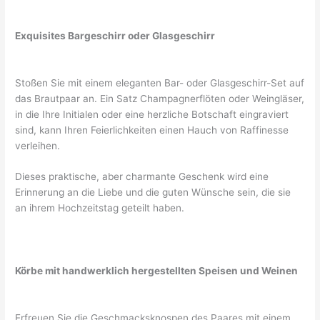
Exquisites Bargeschirr oder Glasgeschirr
Stoßen Sie mit einem eleganten Bar- oder Glasgeschirr-Set auf
das Brautpaar an. Ein Satz Champagnerflöten oder Weingläser,
in die Ihre Initialen oder eine herzliche Botschaft eingraviert
sind, kann Ihren Feierlichkeiten einen Hauch von Raffinesse
verleihen.
Dieses praktische, aber charmante Geschenk wird eine
Erinnerung an die Liebe und die guten Wünsche sein, die sie
an ihrem Hochzeitstag geteilt haben.
Körbe mit handwerklich hergestellten Speisen und Weinen
Erfreuen Sie die Geschmacksknospen des Paares mit einem