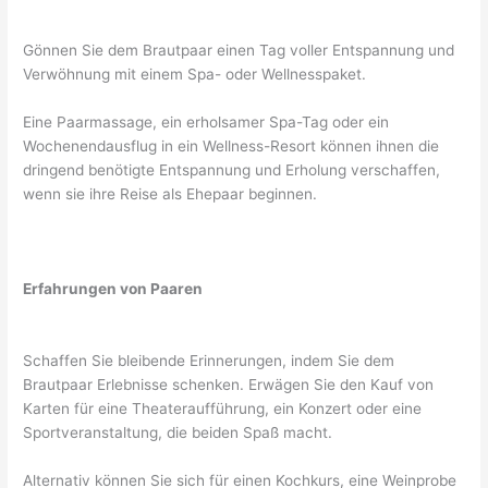
Gönnen Sie dem Brautpaar einen Tag voller Entspannung und
Verwöhnung mit einem Spa- oder Wellnesspaket.
Eine Paarmassage, ein erholsamer Spa-Tag oder ein
Wochenendausflug in ein Wellness-Resort können ihnen die
dringend benötigte Entspannung und Erholung verschaffen,
wenn sie ihre Reise als Ehepaar beginnen.
Erfahrungen von Paaren
Schaffen Sie bleibende Erinnerungen, indem Sie dem
Brautpaar Erlebnisse schenken. Erwägen Sie den Kauf von
Karten für eine Theateraufführung, ein Konzert oder eine
Sportveranstaltung, die beiden Spaß macht.
Alternativ können Sie sich für einen Kochkurs, eine Weinprobe