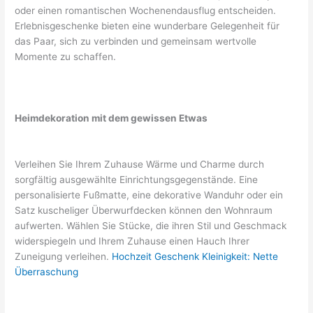
oder einen romantischen Wochenendausflug entscheiden.
Erlebnisgeschenke bieten eine wunderbare Gelegenheit für
das Paar, sich zu verbinden und gemeinsam wertvolle
Momente zu schaffen.
Heimdekoration mit dem gewissen Etwas
Verleihen Sie Ihrem Zuhause Wärme und Charme durch
sorgfältig ausgewählte Einrichtungsgegenstände. Eine
personalisierte Fußmatte, eine dekorative Wanduhr oder ein
Satz kuscheliger Überwurfdecken können den Wohnraum
aufwerten. Wählen Sie Stücke, die ihren Stil und Geschmack
widerspiegeln und Ihrem Zuhause einen Hauch Ihrer
Zuneigung verleihen.
Hochzeit Geschenk Kleinigkeit: Nette
Überraschung