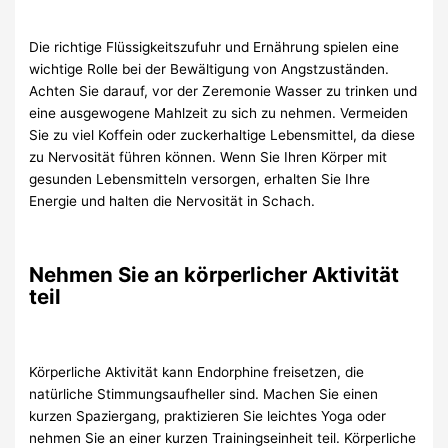
Die richtige Flüssigkeitszufuhr und Ernährung spielen eine
wichtige Rolle bei der Bewältigung von Angstzuständen.
Achten Sie darauf, vor der Zeremonie Wasser zu trinken und
eine ausgewogene Mahlzeit zu sich zu nehmen. Vermeiden
Sie zu viel Koffein oder zuckerhaltige Lebensmittel, da diese
zu Nervosität führen können. Wenn Sie Ihren Körper mit
gesunden Lebensmitteln versorgen, erhalten Sie Ihre
Energie und halten die Nervosität in Schach.
Nehmen Sie an körperlicher Aktivität
teil
Körperliche Aktivität kann Endorphine freisetzen, die
natürliche Stimmungsaufheller sind. Machen Sie einen
kurzen Spaziergang, praktizieren Sie leichtes Yoga oder
nehmen Sie an einer kurzen Trainingseinheit teil. Körperliche