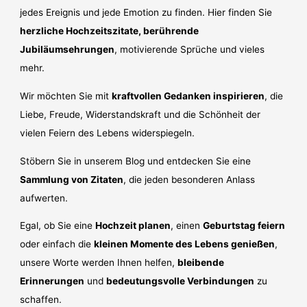
jedes Ereignis und jede Emotion zu finden. Hier finden Sie
herzliche Hochzeitszitate, berührende
Jubiläumsehrungen
, motivierende Sprüche und vieles
mehr.
Wir möchten Sie mit
kraftvollen Gedanken inspirieren
, die
Liebe, Freude, Widerstandskraft und die Schönheit der
vielen Feiern des Lebens widerspiegeln.
Stöbern Sie in unserem Blog und entdecken Sie eine
Sammlung von Zitaten
, die jeden besonderen Anlass
aufwerten.
Egal, ob Sie eine
Hochzeit planen
, einen
Geburtstag feiern
oder einfach die
kleinen Momente des Lebens genießen
,
unsere Worte werden Ihnen helfen,
bleibende
Erinnerungen
und
bedeutungsvolle Verbindungen
zu
schaffen.