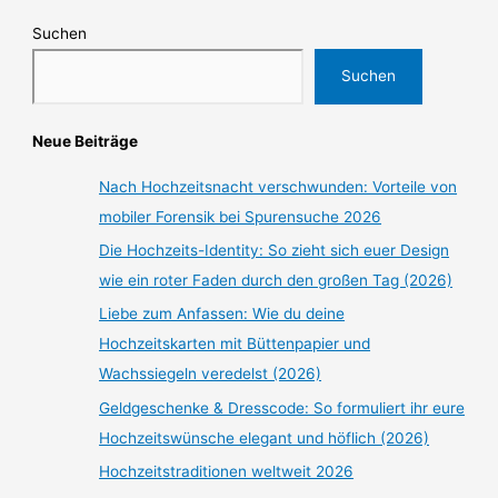
Suchen
Suchen
Neue Beiträge
Nach Hochzeitsnacht verschwunden: Vorteile von
mobiler Forensik bei Spurensuche 2026
Die Hochzeits-Identity: So zieht sich euer Design
wie ein roter Faden durch den großen Tag (2026)
Liebe zum Anfassen: Wie du deine
Hochzeitskarten mit Büttenpapier und
Wachssiegeln veredelst (2026)
Geldgeschenke & Dresscode: So formuliert ihr eure
Hochzeitswünsche elegant und höflich (2026)
Hochzeitstraditionen weltweit 2026