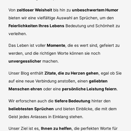
Von
zeitloser Weisheit
bis hin zu
unbeschwertem Humor
bieten wir eine vielfältige Auswahl an Sprüchen, um den
Feierlichkeiten Ihres Lebens
Bedeutung und Schönheit zu
verleihen.
Das Leben ist voller
Momente
, die es wert sind, gefeiert zu
werden, und die richtigen Worte können sie noch
unvergesslicher
machen.
Unser Blog enthält
Zitate, die zu Herzen gehen
, egal ob Sie
auf eine neue Verbindung anstoßen, einen
geliebten
Menschen ehren
oder eine
persönliche Leistung feiern
.
Wir erforschen auch die
tiefere Bedeutung
hinter den
beliebtesten Sprüchen
und bieten Einblicke, die mit dem
Geist jedes Anlasses in Einklang stehen.
Unser Ziel ist es,
Ihnen zu helfen
, die perfekten Worte für