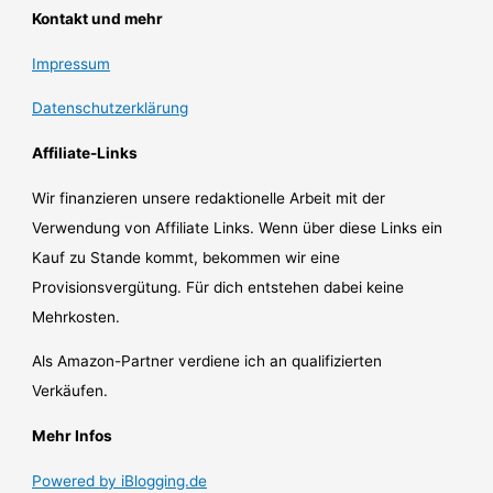
Kontakt und mehr
Impressum
Datenschutzerklärung
Affiliate-Links
Wir finanzieren unsere redaktionelle Arbeit mit der
Verwendung von Affiliate Links. Wenn über diese Links ein
Kauf zu Stande kommt, bekommen wir eine
Provisionsvergütung. Für dich entstehen dabei keine
Mehrkosten.
Als Amazon-Partner verdiene ich an qualifizierten
Verkäufen.
Mehr Infos
Powered by iBlogging.de