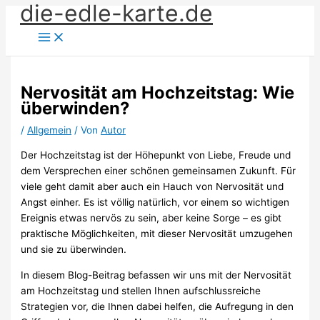
die-edle-karte.de
Zum
Inhalt
springen
Nervosität am Hochzeitstag: Wie
überwinden?
/
Allgemein
/ Von
Autor
Der Hochzeitstag ist der Höhepunkt von Liebe, Freude und
dem Versprechen einer schönen gemeinsamen Zukunft. Für
viele geht damit aber auch ein Hauch von Nervosität und
Angst einher. Es ist völlig natürlich, vor einem so wichtigen
Ereignis etwas nervös zu sein, aber keine Sorge – es gibt
praktische Möglichkeiten, mit dieser Nervosität umzugehen
und sie zu überwinden.
In diesem Blog-Beitrag befassen wir uns mit der Nervosität
am Hochzeitstag und stellen Ihnen aufschlussreiche
Strategien vor, die Ihnen dabei helfen, die Aufregung in den