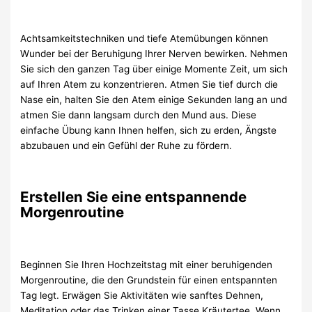
Achtsamkeitstechniken und tiefe Atemübungen können
Wunder bei der Beruhigung Ihrer Nerven bewirken. Nehmen
Sie sich den ganzen Tag über einige Momente Zeit, um sich
auf Ihren Atem zu konzentrieren. Atmen Sie tief durch die
Nase ein, halten Sie den Atem einige Sekunden lang an und
atmen Sie dann langsam durch den Mund aus. Diese
einfache Übung kann Ihnen helfen, sich zu erden, Ängste
abzubauen und ein Gefühl der Ruhe zu fördern.
Erstellen Sie eine entspannende
Morgenroutine
Beginnen Sie Ihren Hochzeitstag mit einer beruhigenden
Morgenroutine, die den Grundstein für einen entspannten
Tag legt. Erwägen Sie Aktivitäten wie sanftes Dehnen,
Meditation oder das Trinken einer Tasse Kräutertee. Wenn