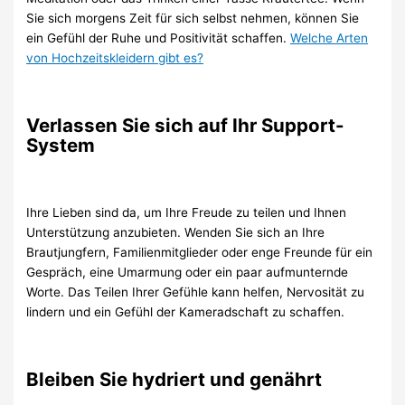
Sie sich morgens Zeit für sich selbst nehmen, können Sie
ein Gefühl der Ruhe und Positivität schaffen.
Welche Arten
von Hochzeitskleidern gibt es?
Verlassen Sie sich auf Ihr Support-
System
Ihre Lieben sind da, um Ihre Freude zu teilen und Ihnen
Unterstützung anzubieten. Wenden Sie sich an Ihre
Brautjungfern, Familienmitglieder oder enge Freunde für ein
Gespräch, eine Umarmung oder ein paar aufmunternde
Worte. Das Teilen Ihrer Gefühle kann helfen, Nervosität zu
lindern und ein Gefühl der Kameradschaft zu schaffen.
Bleiben Sie hydriert und genährt