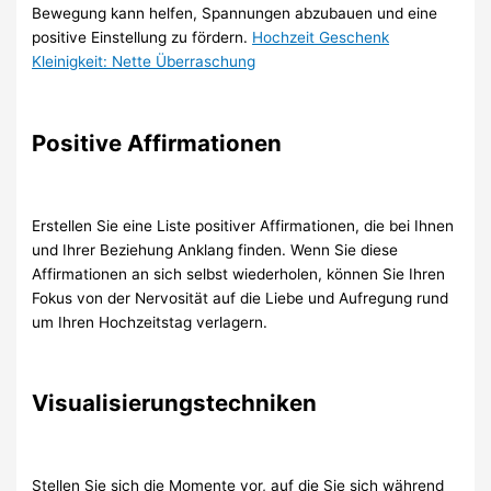
Bewegung kann helfen, Spannungen abzubauen und eine
positive Einstellung zu fördern.
Hochzeit Geschenk
Kleinigkeit: Nette Überraschung
Positive Affirmationen
Erstellen Sie eine Liste positiver Affirmationen, die bei Ihnen
und Ihrer Beziehung Anklang finden. Wenn Sie diese
Affirmationen an sich selbst wiederholen, können Sie Ihren
Fokus von der Nervosität auf die Liebe und Aufregung rund
um Ihren Hochzeitstag verlagern.
Visualisierungstechniken
Stellen Sie sich die Momente vor, auf die Sie sich während