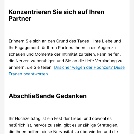
Konzentrieren Sie sich auf Ihren
Partner
Erinnern Sie sich an den Grund des Tages – Ihre Liebe und
Ihr Engagement für Ihren Partner. Ihnen in die Augen zu
schauen und Momente der Intimität zu teilen, kann helfen,
die Nerven zu beruhigen und Sie an die tiefe Verbindung zu
erinnern, die Sie teilen.
Unsicher wegen der Hochzeit? Diese
Fragen beantworten
Abschließende Gedanken
Ihr Hochzeitstag ist ein Fest der Liebe, und obwohl es
natürlich ist, nervös zu sein, gibt es unzählige Strategien,
die Ihnen helfen, diese Nervosität zu überwinden und die