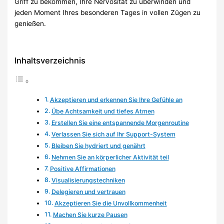
Griff zu bekommen, Ihre Nervosität zu überwinden und
jeden Moment Ihres besonderen Tages in vollen Zügen zu
genießen.
Inhaltsverzeichnis
Akzeptieren und erkennen Sie Ihre Gefühle an
Übe Achtsamkeit und tiefes Atmen
Erstellen Sie eine entspannende Morgenroutine
Verlassen Sie sich auf Ihr Support-System
Bleiben Sie hydriert und genährt
Nehmen Sie an körperlicher Aktivität teil
Positive Affirmationen
Visualisierungstechniken
Delegieren und vertrauen
Akzeptieren Sie die Unvollkommenheit
Machen Sie kurze Pausen