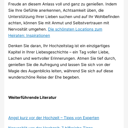
Freude an diesem Anlass voll und ganz zu genießen. Indem
Sie Ihre Gefühle anerkennen, Achtsamkeit üben, die
Unterstützung Ihrer Lieben suchen und auf Ihr Wohlbefinden
achten, können Sie mit Anmut und Selbstvertrauen mit
Nervosität umgehen.
Die schönsten Locations zum
Heiraten: Inspirationen
Denken Sie daran, Ihr Hochzeitstag ist ein einzigartiges
Kapitel in Ihrer Liebesgeschichte – ein Tag voller Liebe,
Lachen und wertvoller Erinnerungen. Atmen Sie tief durch,
genießen Sie die Aufregung und lassen Sie sich von der
Magie des Augenblicks leiten, während Sie sich auf diese
wunderschöne Reise der Ehe begeben.
Weiterführende Literatur
Angst kurz vor der Hochzeit – Tipps von Experten