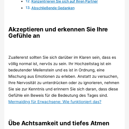
Konzentrieren Sie sich auf Ihren Partner
Abschließende Gedanken
Akzeptieren und erkennen Sie Ihre
Gefühle an
Zuallererst sollten Sie sich darüber im Klaren sein, dass es
völlig normal ist, nervös zu sein. Ihr Hochzeitstag ist ein
bedeutender Meilenstein und es ist in Ordnung, eine
Mischung aus Emotionen zu erleben. Anstatt zu versuchen,
Ihre Nervosität zu unterdrücken oder zu ignorieren, nehmen
Sie sie zur Kenntnis und erinnern Sie sich daran, dass diese
Gefühle ein Beweis für die Bedeutung des Tages sind.
Mermaiding für Erwachsene: Wie funktioniert das?
Übe Achtsamkeit und tiefes Atmen