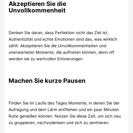
Akzeptieren Sie die
Unvollkommenheit
Denken Sie daran, dass Perfektion nicht das Ziel ist;
Authentizität und echte Emotionen sind das, was wirklich
zählt. Akzeptieren Sie die Unvollkommenheiten und
unerwarteten Momente, die auftreten können, denn oft
werden sie zu wertvollen Erinnerungen.
Machen Sie kurze Pausen
Finden Sie im Laufe des Tages Momente, in denen Sie der
Aufregung und dem Lärm entfliehen und ein paar Minuten
Ruhe genießen können. Nutzen Sie diese Zeit, um sich neu
zu gruppieren, nachzudenken und sich zu zentrieren.