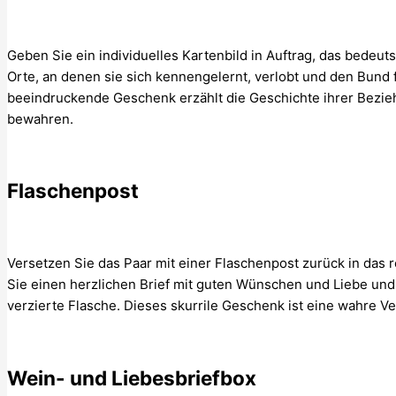
Geben Sie ein individuelles Kartenbild in Auftrag, das bedeu
Orte, an denen sie sich kennengelernt, verlobt und den Bund
beeindruckende Geschenk erzählt die Geschichte ihrer Bezie
bewahren.
Flaschenpost
Versetzen Sie das Paar mit einer Flaschenpost zurück in das 
Sie einen herzlichen Brief mit guten Wünschen und Liebe und
verzierte Flasche. Dieses skurrile Geschenk ist eine wahre V
Wein- und Liebesbriefbox