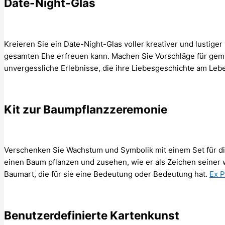
Date-Night-Glas
Kreieren Sie ein Date-Night-Glas voller kreativer und lustige
gesamten Ehe erfreuen kann. Machen Sie Vorschläge für gem
unvergessliche Erlebnisse, die ihre Liebesgeschichte am Lebe
Kit zur Baumpflanzzeremonie
Verschenken Sie Wachstum und Symbolik mit einem Set für 
einen Baum pflanzen und zusehen, wie er als Zeichen seiner
Baumart, die für sie eine Bedeutung oder Bedeutung hat.
Ex P
Benutzerdefinierte Kartenkunst