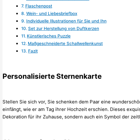
Flaschenpost
Wein- und Liebesbriefbox
Individuelle Illustrationen für Sie und Ihn
Set zur Herstellung von Duftkerzen
Künstlerisches Puzzle
Maßgeschneiderte Schallwellenkunst
Fazit
Personalisierte Sternenkarte
Stellen Sie sich vor, Sie schenken dem Paar eine wundersch
einfängt, wie er am Tag ihrer Hochzeit erschien. Dieses exquis
Dekoration für ihr Zuhause, sondern auch ein Symbol der zeitl