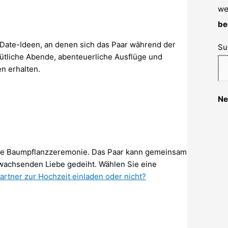
we
be
r Date-Ideen, an denen sich das Paar während der
Su
ütliche Abende, abenteuerliche Ausflüge und
n erhalten.
Ne
die Baumpflanzzeremonie. Das Paar kann gemeinsam
 wachsenden Liebe gedeiht. Wählen Sie eine
artner zur Hochzeit einladen oder nicht?