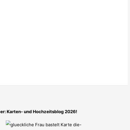
er: Karten- und Hochzeitsblog 2026!