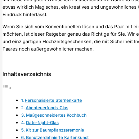
etwas wirklich Magisches, ein kreatives und ungewöhnliches
Eindruck hinterlässt.
Wenn Sie sich vom Konventionellen lösen und das Paar mit ein
möchten, ist dieser Ratgeber genau das Richtige für Sie. Wir 
und einzigartigen Hochzeitsgeschenken, die mit Sicherheit I
Paares noch außergewöhnlicher machen.
Inhaltsverzeichnis
Personalisierte Sternenkarte
Abenteuerfonds-Glas
Maßgeschneidertes Kochbuch
Date-Night-Glas
Kit zur Baumpflanzzeremonie
Benutzerdefinierte Kartenkunst