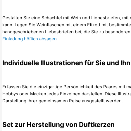
Gestalten Sie eine Schachtel mit Wein und Liebesbriefen, mit 
kann. Legen Sie Weinflaschen mit einem Etikett mit bestimmt
handgeschriebenen Liebesbriefen bei, die Sie zu besonderen
Einladung höflich absagen
Individuelle Illustrationen für Sie und Ihn
Erfassen Sie die einzigartige Persönlichkeit des Paares mit m
Hobbys oder Macken jedes Einzelnen darstellen. Diese Illustr
Darstellung ihrer gemeinsamen Reise ausgestellt werden.
Set zur Herstellung von Duftkerzen