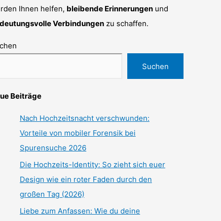
rden Ihnen helfen,
bleibende Erinnerungen
und
deutungsvolle Verbindungen
zu schaffen.
chen
Suchen
ue Beiträge
Nach Hochzeitsnacht verschwunden:
Vorteile von mobiler Forensik bei
Spurensuche 2026
Die Hochzeits-Identity: So zieht sich euer
Design wie ein roter Faden durch den
großen Tag (2026)
Liebe zum Anfassen: Wie du deine