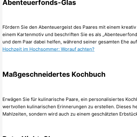
Abenteuerfonds-Glas
Fördern Sie den Abenteuergeist des Paares mit einem kreativ 
einem Kartenmotiv und beschriften Sie es als „Abenteuerfond
und dem Paar dabei helfen, während seiner gesamten Ehe au
Hochzeit im Hochsommer: Worauf achten?
Maßgeschneidertes Kochbuch
Erwägen Sie für kulinarische Paare, ein personalisiertes Koc
wertvollen kulinarischen Erinnerungen zu erstellen. Dieses he
Mahlzeiten, sondern wird auch zu einem geschätzten Erbstüc